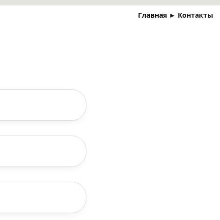
Главная
►
Контакты