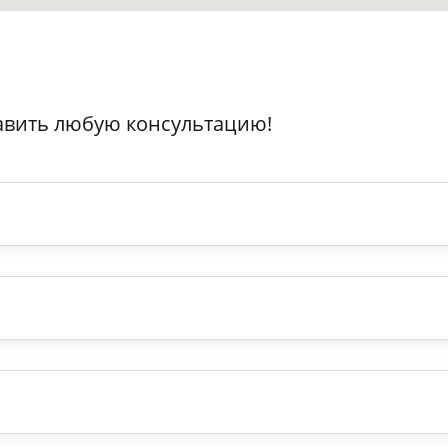
авить любую консультацию!