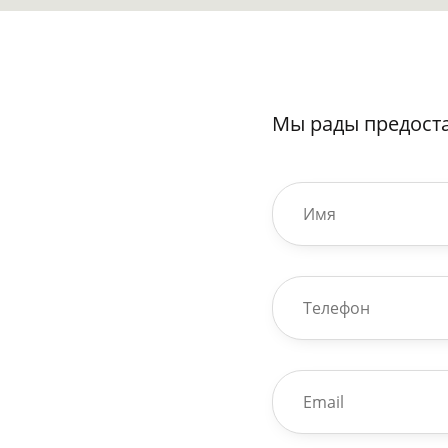
Мы рады предост