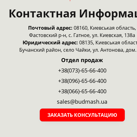
Контактная Информа
Почтовый адрес:
08160, Киевськая область,
Фастовский р-н, с. Гатное, ул. Киевская, 138а
Юридический адрес:
08135, Киевськая област
Бучанский район, село Чайки, ул. Антонова, дом.
Отдел продаж
+38(073)-65-66-400
+38(096)-65-66-400
+38(066)-65-66-400
sales@budmash.ua
ЗАКАЗАТЬ КОНСУЛЬТАЦИЮ