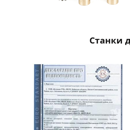
Станки 