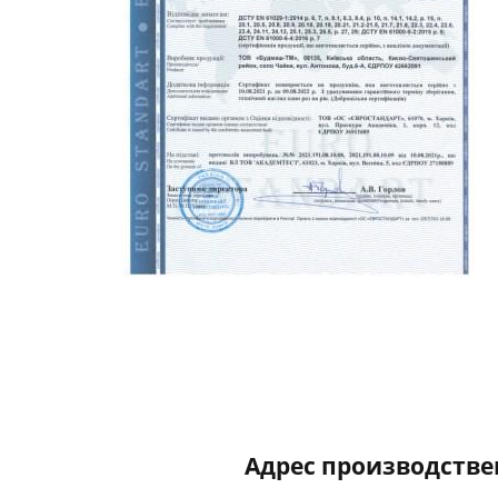
Адрес производствен