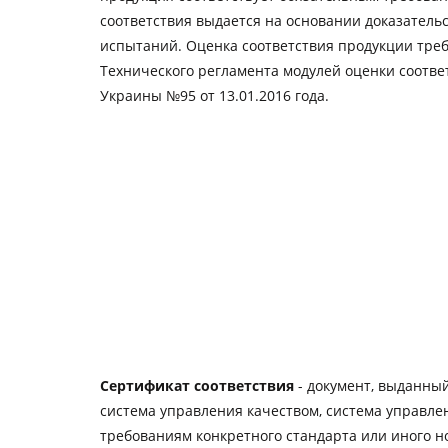
соответствия выдается на основании доказательс
испытаний. Оценка соответствия продукции треб
Технического регламента модулей оценки соотв
Украины №95 от 13.01.2016 года.
Сертификат соответствия
- документ, выданный
система управления качеством, система управл
требованиям конкретного стандарта или иного 