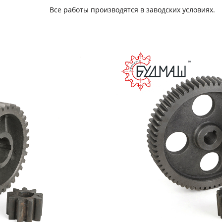
Все работы производятся в заводских условиях.