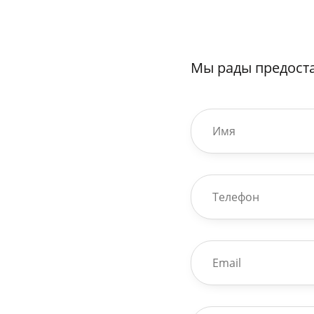
Мы рады предост