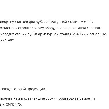
водству станков для рубки арматурной стали СМЖ-172.
 частей к строительному оборудованию, начиная с начала
оизводит станки рубки арматурной стали СМЖ-172 и основные
кие как:
 складе готовой продукции.
зволяет нам в кратчайшие сроки производить ремонт и
2 и СМЖ-175.