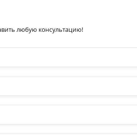
авить любую консультацию!