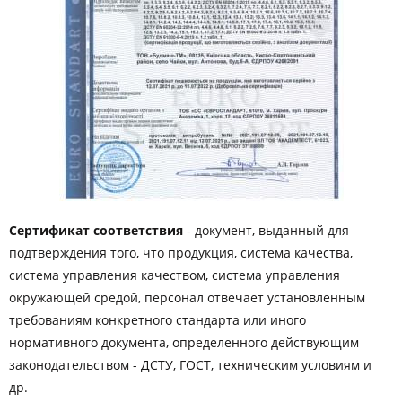
Сертификат соответствия
- документ, выданный для
подтверждения того, что продукция, система качества,
система управления качеством, система управления
окружающей средой, персонал отвечает установленным
требованиям конкретного стандарта или иного
нормативного документа, определенного действующим
законодательством - ДСТУ, ГОСТ, техническим условиям и
др.