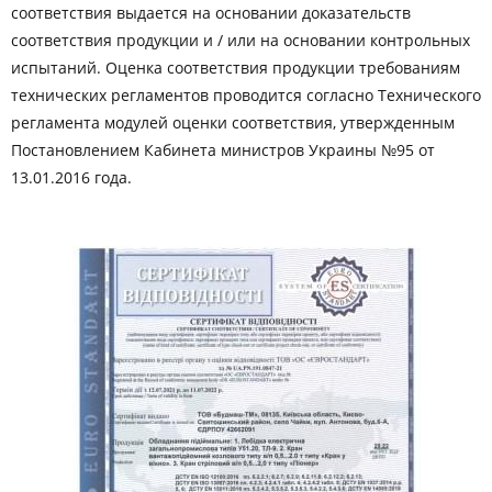
соответствия выдается на основании доказательств
соответствия продукции и / или на основании контрольных
испытаний. Оценка соответствия продукции требованиям
технических регламентов проводится согласно Технического
регламента модулей оценки соответствия, утвержденным
Постановлением Кабинета министров Украины №95 от
13.01.2016 года.