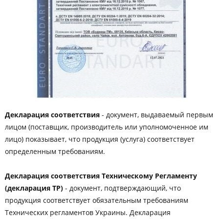
Декларация соответствия
- документ, выдаваемый первым
лицом (поставщик, производитель или уполномоченное им
лицо) показывает, что продукция (услуга) соответствует
определенным требованиям.
Декларация соответствия Техническому Регламенту
(декларация ТР)
- документ, подтверждающий, что
продукция соответствует обязательным требованиям
Технических регламентов Украины. Декларация