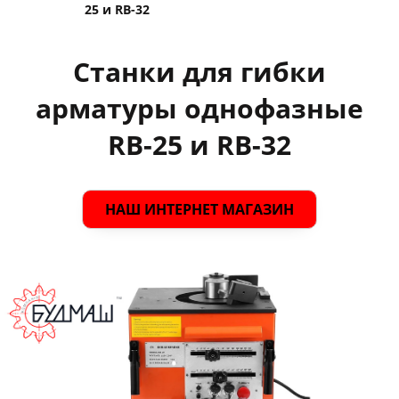
25 и RB-32
Станки для гибки
арматуры однофазные
RB-25 и RB-32
НАШ ИНТЕРНЕТ МАГАЗИН