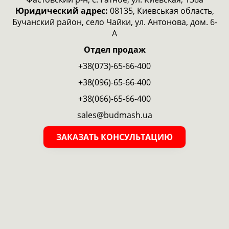
Юридический адрес:
08135, Киевськая область,
Бучанский район, село Чайки, ул. Антонова, дом. 6-
А
Отдел продаж
+38(073)-65-66-400
+38(096)-65-66-400
+38(066)-65-66-400
sales@budmash.ua
ЗАКАЗАТЬ КОНСУЛЬТАЦИЮ