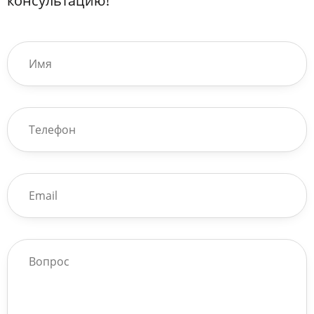
консультацию!