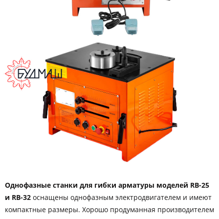
Однофазные станки для гибки арматуры моделей RB-25
и RB-32
оснащены однофазным электродвигателем и имеют
компактные размеры. Хорошо продуманная производителем