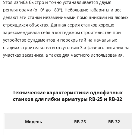
Угол изгиба быстро и точно устанавливается двумя
регуляторами (от 0° до 180°). Небольшие габариты и вес
делают эти станки незаменимыми помощниками на любых
строящихся объектах. Данная серия станков хорошо
зарекомендовала себя в коттеджном строительстве при
устройстве фундаментов и перекрытий на начальных
стадиях строительства и отсутствии 3-х фазного питания на
участках заказчика, а также для частного использования.
Технические характеристики однофазных
станков для гибки арматуры RB-25 и RB-32
Модель
RB-25
RB-32