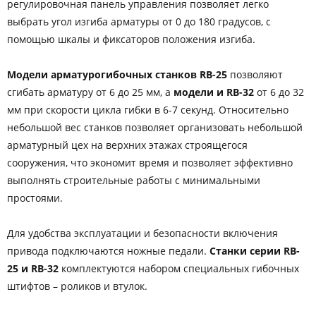
регулировочная панель управления позволяет легко
выбрать угол изгиба арматуры от 0 до 180 градусов, с
помощью шкалы и фиксаторов положения изгиба.
Модели арматурогибочных станков RB-25
позволяют
сгибать арматуру от 6 до 25 мм, а
модели и RB-32
от 6 до 32
мм при скорости цикла гибки в 6-7 секунд. Относительно
небольшой вес станков позволяет организовать небольшой
арматурный цех на верхних этажах строящегося
сооружения, что экономит время и позволяет эффективно
выполнять строительные работы с минимальными
простоями.
Для удобства эксплуатации и безопасности включения
привода подключаются ножные педали.
Станки серии RB-
25 и RB-32
комплектуются набором специальных гибочных
штифтов – роликов и втулок.