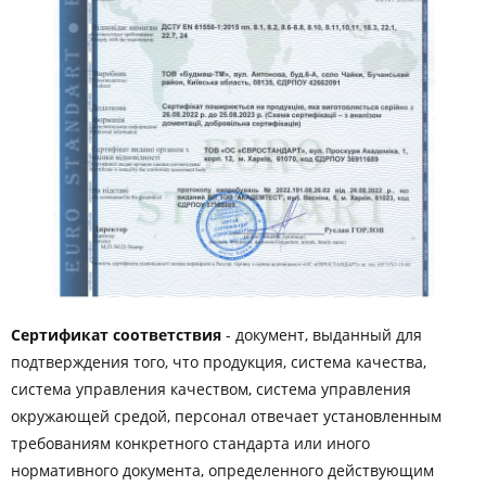
Сертификат соответствия
- документ, выданный для
подтверждения того, что продукция, система качества,
система управления качеством, система управления
окружающей средой, персонал отвечает установленным
требованиям конкретного стандарта или иного
нормативного документа, определенного действующим