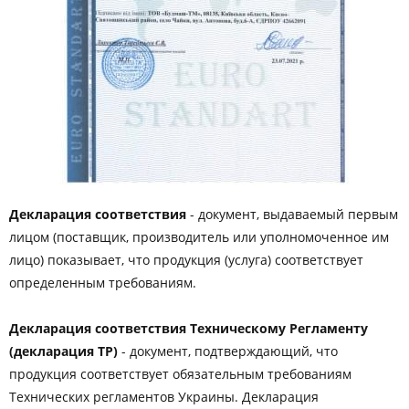
Декларация соответствия
- документ, выдаваемый первым
лицом (поставщик, производитель или уполномоченное им
лицо) показывает, что продукция (услуга) соответствует
определенным требованиям.
Декларация соответствия Техническому Регламенту
(декларация ТР)
- документ, подтверждающий, что
продукция соответствует обязательным требованиям
Технических регламентов Украины. Декларация