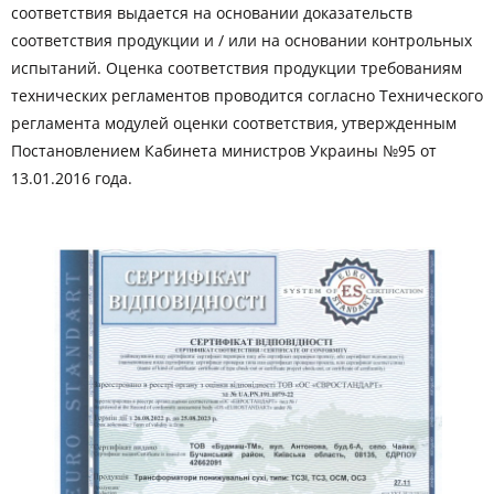
соответствия выдается на основании доказательств
соответствия продукции и / или на основании контрольных
испытаний. Оценка соответствия продукции требованиям
технических регламентов проводится согласно Технического
регламента модулей оценки соответствия, утвержденным
Постановлением Кабинета министров Украины №95 от
13.01.2016 года.