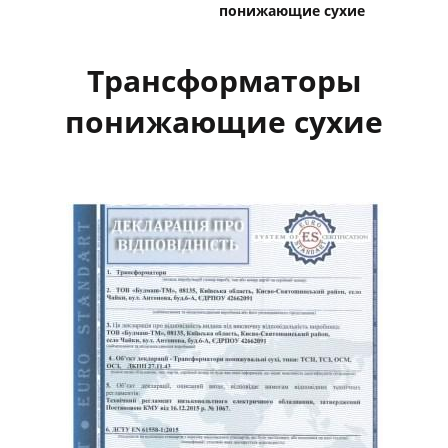
понижающие сухие
Трансформаторы
понижающие сухие