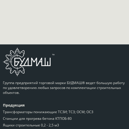
Группа предприятий торговой марки БУДМАШ® ведет большую работу
по удовлетворению любых запросов по комплектации строительных
объектов.
Продукция
Трансформаторы понижающие ТСЗИ; ТСЗ; ОСМ; ОСЗ
Станции для прогрева бетона КТПОБ-80
Ящики строительные 0,2 - 2,5 м3