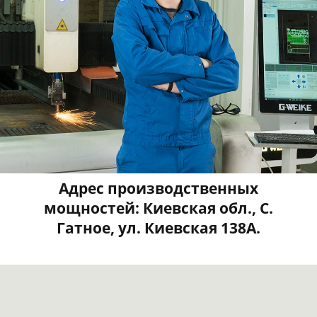
Адрес производственных
мощностей: Киевская обл., С.
Гатное, ул. Киевская 138А.