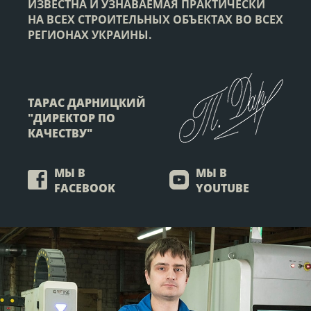
ИЗВЕСТНА И УЗНАВАЕМАЯ ПРАКТИЧЕСКИ
НА ВСЕХ СТРОИТЕЛЬНЫХ ОБЪЕКТАХ ВО ВСЕХ
РЕГИОНАХ УКРАИНЫ.
ТАРАС ДАРНИЦКИЙ
"ДИРЕКТОР ПО
КАЧЕСТВУ"
МЫ В
МЫ В
FACEBOOK
YOUTUBE