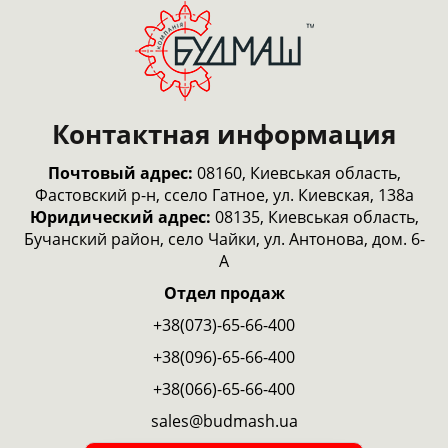
Контактная информация
Почтовый адрес:
08160, Киевськая область,
Фастовский р-н, ссело Гатное, ул. Киевская, 138а
Юридический адрес:
08135, Киевськая область,
Бучанский район, село Чайки, ул. Антонова, дом. 6-
А
Отдел продаж
+38(073)-65-66-400
+38(096)-65-66-400
+38(066)-65-66-400
sales@budmash.ua