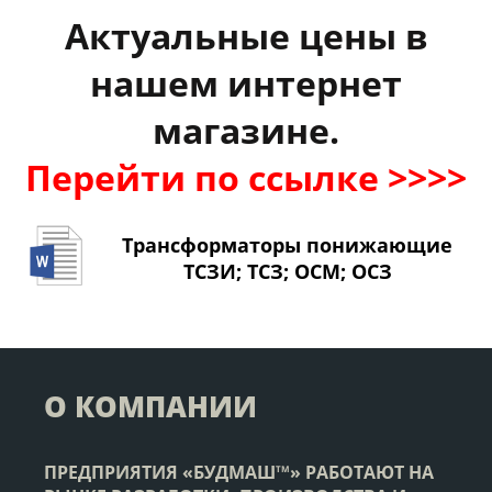
Актуальные цены в
нашем интернет
магазине.
Перейти по ссылке >>>>
Трансформаторы понижающие
ТСЗИ; ТСЗ; ОСМ; ОСЗ
О КОМПАНИИ
ПРЕДПРИЯТИЯ «БУДМАШ
» РАБОТАЮТ НА
ТМ