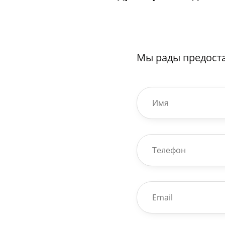
Мы рады предост