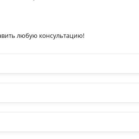
авить любую консультацию!