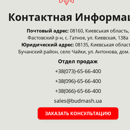
Контактная Информа
Почтовый адрес:
08160, Киевськая область,
Фастовский р-н, с. Гатное, ул. Киевская, 138а
Юридический адрес:
08135, Киевськая област
Бучанский район, село Чайки, ул. Антонова, дом.
Отдел продаж
+38(073)-65-66-400
+38(096)-65-66-400
+38(066)-65-66-400
sales@budmash.ua
ЗАКАЗАТЬ КОНСУЛЬТАЦИЮ