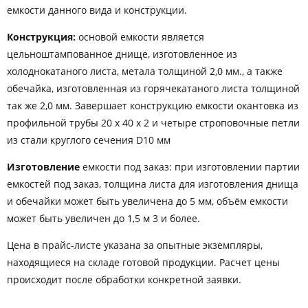
емкости данного вида и конструкции.
Конструкция:
основой емкости является
цельноштампованное днище, изготовленное из
холоднокатаного листа, метала толщиной 2,0 мм., а также
обечайка, изготовленная из горячекатаного листа толщиной
так же 2,0 мм. Завершает конструкцию емкости окантовка из
профильной трубы 20 х 40 х 2 и четыре строповочные петли
из стали круглого сечения D10 мм
Изготовление
емкости под заказ: при изготовлении партии
емкостей под заказ, толщина листа для изготовления днища
и обечайки может быть увеличена до 5 мм, объём емкости
может быть увеличен до 1,5 м 3 и более.
Цена в прайс-листе указана за опытные экземпляры,
находящиеся на складе готовой продукции. Расчет цены
происходит после обработки конкретной заявки.