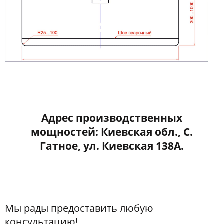
Адрес производственных
мощностей: Киевская обл., С.
Гатное, ул. Киевская 138А.
Мы рады предоставить любую
консультацию!