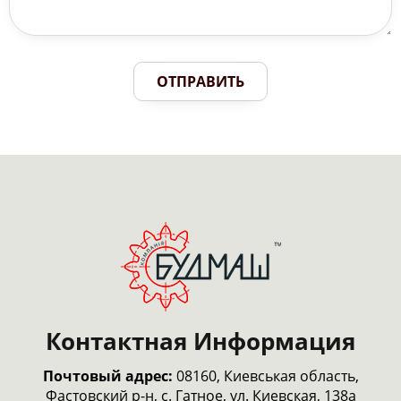
ОТПРАВИТЬ
Контактная Информация
Почтовый адрес:
08160, Киевськая область,
Фастовский р-н, с. Гатное, ул. Киевская, 138а