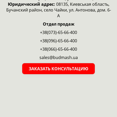
Юридический адрес:
08135, Киевськая область,
Бучанский район, село Чайки, ул. Антонова, дом. 6-
А
Отдел продаж
+38(073)-65-66-400
+38(096)-65-66-400
+38(066)-65-66-400
sales@budmash.ua
ЗАКАЗАТЬ КОНСУЛЬТАЦИЮ