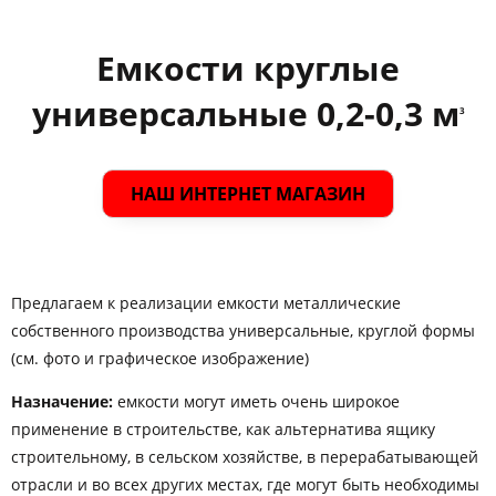
Емкости круглые
универсальные 0,2-0,3 м
3
НАШ ИНТЕРНЕТ МАГАЗИН
Предлагаем к реализации емкости металлические
собственного производства универсальные, круглой формы
(см. фото и графическое изображение)
Назначение:
емкости могут иметь очень широкое
применение в строительстве, как альтернатива ящику
строительному, в сельском хозяйстве, в перерабатывающей
отрасли и во всех других местах, где могут быть необходимы