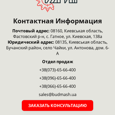
Контактная Информация
Почтовый адрес:
08160, Киевськая область,
Фастовский р-н, с. Гатное, ул. Киевская, 138а
Юридический адрес:
08135, Киевськая область,
Бучанский район, село Чайки, ул. Антонова, дом. 6-
А
Отдел продаж
+38(073)-65-66-400
+38(096)-65-66-400
+38(066)-65-66-400
sales@budmash.ua
ЗАКАЗАТЬ КОНСУЛЬТАЦИЮ