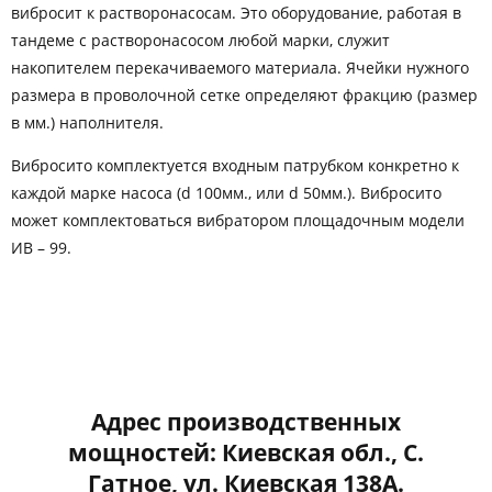
вибросит к растворонасосам. Это оборудование, работая в
тандеме с растворонасосом любой марки, служит
накопителем перекачиваемого материала. Ячейки нужного
размера в проволочной сетке определяют фракцию (размер
в мм.) наполнителя.
Вибросито комплектуется входным патрубком конкретно к
каждой марке насоса (d 100мм., или d 50мм.). Вибросито
может комплектоваться вибратором площадочным модели
ИВ – 99.
Адрес производственных
мощностей: Киевская обл., С.
Гатное, ул. Киевская 138А.