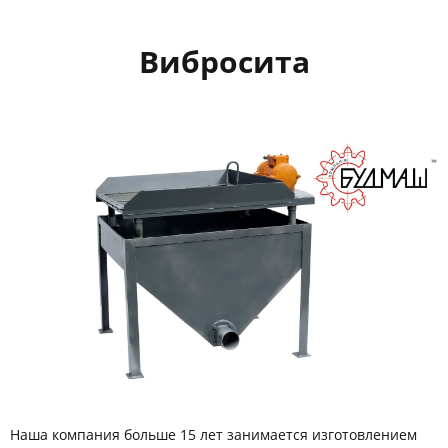
Вибросита
Наша компания больше 15 лет занимается изготовлением