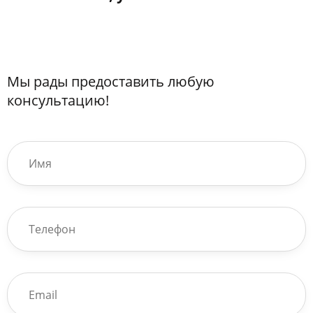
Мы рады предоставить любую
консультацию!