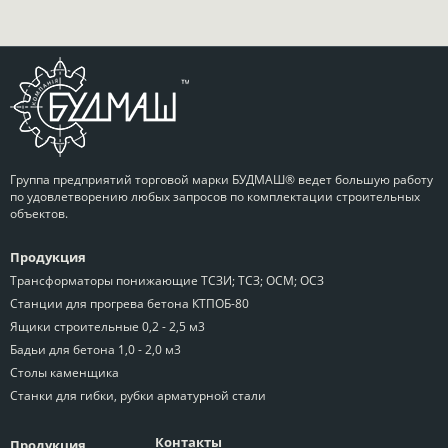
Группа предприятий торговой марки БУДМАШ® ведет большую работу
по удовлетворению любых запросов по комплектации строительных
объектов.
Продукция
Трансформаторы понижающие ТСЗИ; ТСЗ; ОСМ; ОСЗ
Станции для прогрева бетона КТПОБ-80
Ящики строительные 0,2 - 2,5 м3
Бадьи для бетона 1,0 - 2,0 м3
Столы каменщика
Станки для гибки, рубки арматурной стали
Контакты
Продукция