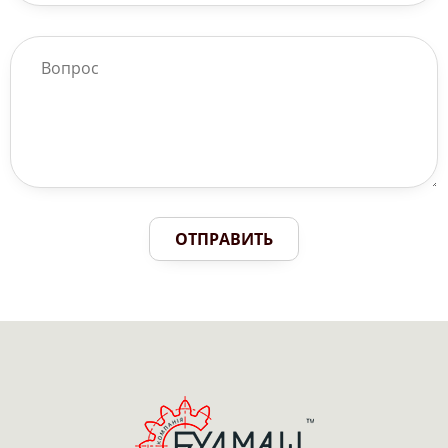
ОТПРАВИТЬ