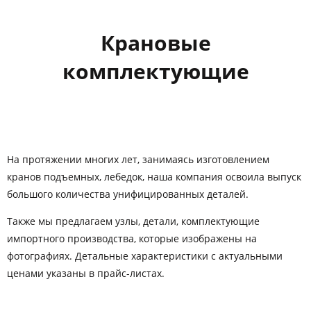
Крановые
комплектующие
На протяжении многих лет, занимаясь изготовлением
кранов подъемных, лебедок, наша компания освоила выпуск
большого количества унифицированных деталей.
Также мы предлагаем узлы, детали, комплектующие
импортного производства, которые изображены на
фотографиях. Детальные характеристики с актуальными
ценами указаны в прайс-листах.