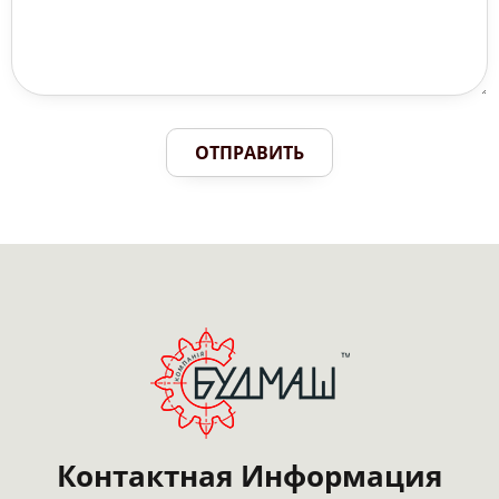
ОТПРАВИТЬ
Контактная Информация