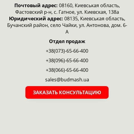
Почтовый адрес:
08160, Киевськая область,
Фастовский р-н, с. Гатное, ул. Киевская, 138а
Юридический адрес:
08135, Киевськая область,
Бучанский район, село Чайки, ул. Антонова, дом. 6-
А
Отдел продаж
+38(073)-65-66-400
+38(096)-65-66-400
+38(066)-65-66-400
sales@budmash.ua
ЗАКАЗАТЬ КОНСУЛЬТАЦИЮ