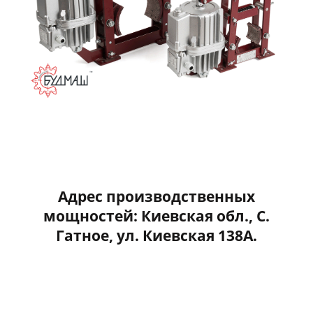
Адрес производственных
мощностей: Киевская обл., С.
Гатное, ул. Киевская 138А.