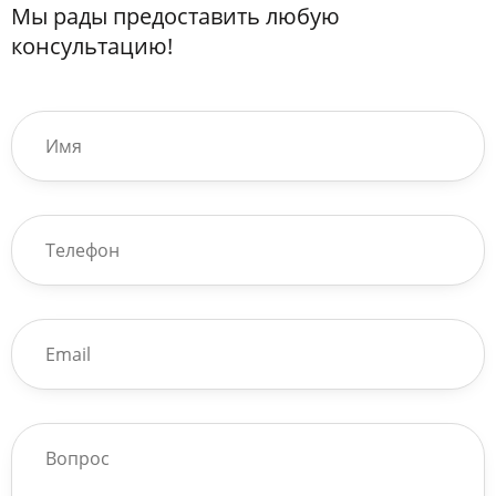
Мы рады предоставить любую
консультацию!