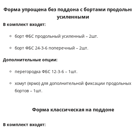
Форма упрощена без поддона с бортами продоль
усиленными
В комплект входят:
борт ФБС продольный усиленный – 2шт.
борт ФБС 24-3-6 поперечный – 2шт.
Дополнительные опции:
перегородка ФБС 12-3-6 – 1шт.
хомут (ярмо) для дополнительной фиксации продольных
бортов – 1шт.
Форма классическая на поддоне
В комплект входят: