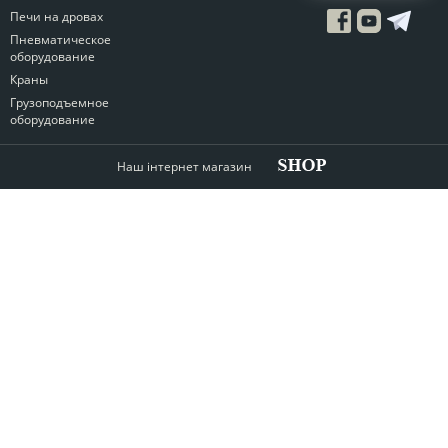
Печи на дровах
Пневматическое
оборудование
Краны
Грузоподъемное
оборудование
Наш інтернет магазин