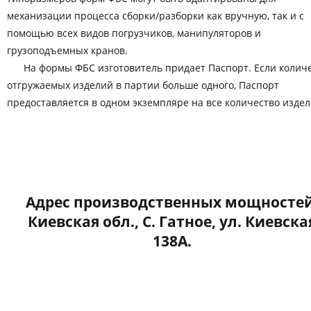
механизации процесса сборки/разборки как вручную, так и с
помощью всех видов погрузчиков, манипуляторов и
грузоподъемных кранов.
На формы ФБС изготовитель придает Паспорт. Если колич
отгружаемых изделий в партии больше одного, Паспорт
предоставляется в одном экземпляре на все количество издел
Адрес производственных мощностей
Киевская обл., С. Гатное, ул. Киевска
138А.