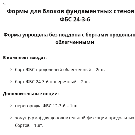
<
Формы для блоков фундаментных стено
ФБС 24-3-6
Форма упрощена без поддона с бортами продоль
облегченными
В комплект входят:
борт ФБС продольный облегченный – 2шт.
борт ФБС 24-3-6 поперечный – 2шт.
Дополнительные опции:
перегородка ФБС 12-3-6 – 1шт.
хомут (ярмо) для дополнительной фиксации продольных
бортов – 1шт.