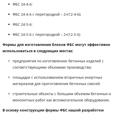
ФБС 24-4-6;
ФБС 24-4-6 с перегородкой – 2×(12-4-6);
ФБС 24-5-6;
ФБС 24-5-6 с перегородкой – 2×(12-5-6)
Формы для изготовления блоков ФБС могут эффективно
использоваться в следующих местах:
предприятия по изготовлению бетонных изделий с
соответствующими объемами производства;
площадки с использованием вторичных инертных
материалов для приготовления бетонных смесей;
строительные объекты с большим объемом бетонных и
монолитных работ как вспомогательное оборудование.
В основу конструкции формы ФБС нашей разработки