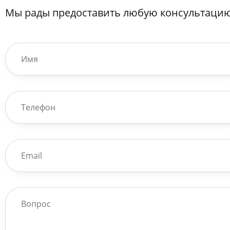
Мы рады предоставить любую консультацию