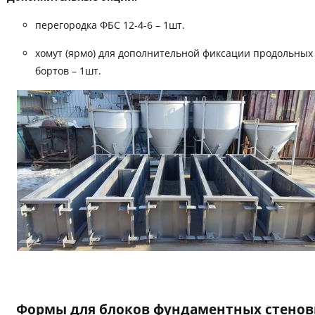
перегородка ФБС 12-4-6 – 1шт.
хомут (ярмо) для дополнительной фиксации продольных
бортов – 1шт.
Формы для блоков фундаментных стено