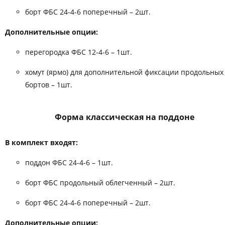
борт ФБС 24-4-6 поперечный – 2шт.
Дополнительные опции:
перегородка ФБС 12-4-6 – 1шт.
хомут (ярмо) для дополнительной фиксации продольных
бортов – 1шт.
Форма классическая на поддоне
В комплект входят:
поддон ФБС 24-4-6 – 1шт.
борт ФБС продольный облегченный – 2шт.
борт ФБС 24-4-6 поперечный – 2шт.
Дополнительные опции: