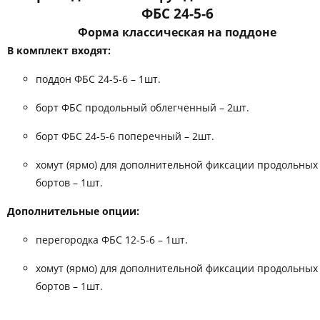
ФБС 24-5-6
Форма классическая на поддоне
В комплект входят:
поддон ФБС 24-5-6 – 1шт.
борт ФБС продольный облегченный – 2шт.
борт ФБС 24-5-6 поперечный – 2шт.
хомут (ярмо) для дополнительной фиксации продольных
бортов – 1шт.
Дополнительные опции:
перегородка ФБС 12-5-6 – 1шт.
хомут (ярмо) для дополнительной фиксации продольных
бортов – 1шт.