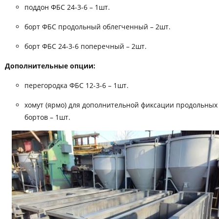
поддон ФБС 24-3-6 – 1шт.
борт ФБС продольный облегченный – 2шт.
борт ФБС 24-3-6 поперечный – 2шт.
Дополнительные опции:
перегородка ФБС 12-3-6 – 1шт.
хомут (ярмо) для дополнительной фиксации продольных
бортов – 1шт.