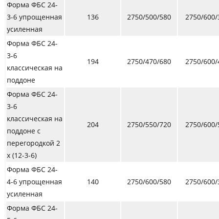
Форма ФБС 24-
3-6 упрощенная
136
2750/500/580
2750/600/
усиленная
Форма ФБС 24-
3-6
194
2750/470/680
2750/600/
классическая на
поддоне
Форма ФБС 24-
3-6
классическая на
204
2750/550/720
2750/600/
поддоне с
перегородкой 2
х (12-3-6)
Форма ФБС 24-
4-6
упрощенная
140
2750/600/580
2750/600/
усиленная
Форма ФБС 24-