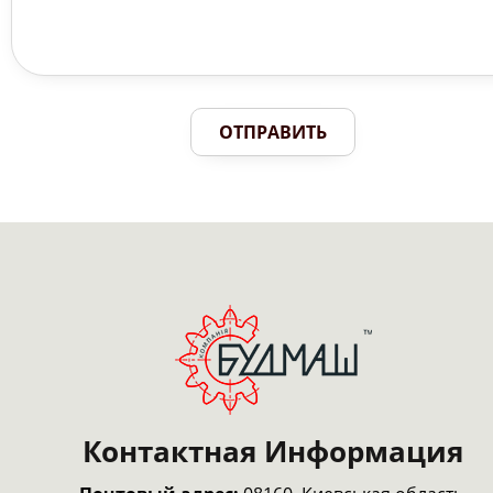
ОТПРАВИТЬ
Контактная Информация