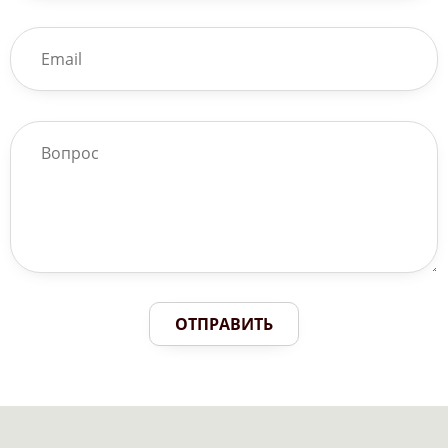
ОТПРАВИТЬ