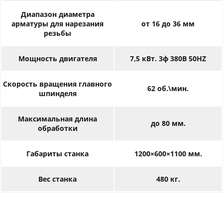
Диапазон диаметра
арматуры для нарезания
от 16 до 36 мм
резьбы
Мощность двигателя
7,5 кВт. 3ф 380В 50HZ
Скорость вращения главного
62 об.\мин.
шпинделя
Максимальная длина
до 80 мм.
обработки
Габариты станка
1200×600×1100 мм.
Вес станка
480 кг.