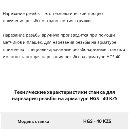
Нарезание резьбы – это технологический процесс
получения резьбы методом снятия стружки.
Нарезание резьбы вручную производится при помощи
метчиков и плашек. Для нарезания резьбы на арматуре
применяют специализированные резьбонарезные станки, а
именно станок для нарезания резьбы на арматуре HGS 40.
Технические характеристики станка для
нарезария резьбы на арматуре HGS - 40 KZS
HGS - 40 KZS
Модель станка