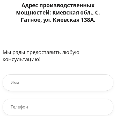
Адрес производственных
мощностей: Киевская обл., С.
Гатное, ул. Киевская 138А.
Мы рады предоставить любую
консультацию!