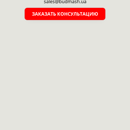
sales@budmash.ua
ЗАКАЗАТЬ КОНСУЛЬТАЦИЮ