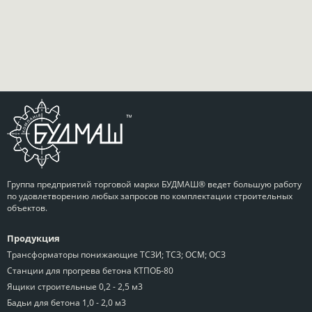
Группа предприятий торговой марки БУДМАШ® ведет большую работу
по удовлетворению любых запросов по комплектации строительных
объектов.
Продукция
Трансформаторы понижающие ТСЗИ; ТСЗ; ОСМ; ОСЗ
Станции для прогрева бетона КТПОБ-80
Ящики строительные 0,2 - 2,5 м3
Бадьи для бетона 1,0 - 2,0 м3