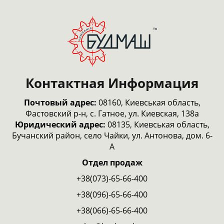
Контактная Информация
Почтовый адрес:
08160, Киевськая область,
Фастовский р-н, с. Гатное, ул. Киевская, 138а
Юридический адрес:
08135, Киевськая область,
Бучанский район, село Чайки, ул. Антонова, дом. 6-
А
Отдел продаж
+38(073)-65-66-400
+38(096)-65-66-400
+38(066)-65-66-400