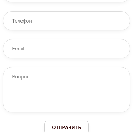
ОТПРАВИТЬ