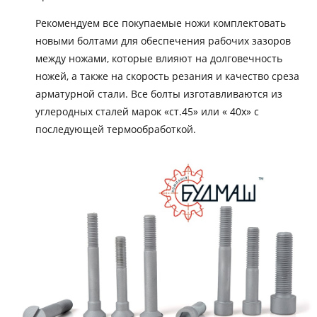
Рекомендуем все покупаемые ножи комплектовать
новыми болтами для обеспечения рабочих зазоров
между ножами, которые влияют на долговечность
ножей, а также на скорость резания и качество среза
арматурной стали. Все болты изготавливаются из
углеродных сталей марок «ст.45» или « 40х» с
последующей термообработкой.