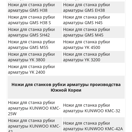
Ножи для станка рубки
Ножи для станка рубки
арматуры GMS H38
арматуры GMS EH38
Ножи для станка рубки
Ножи для станка рубки
арматуры GMS H38 S
арматуры GMS H45
Ножи для станка рубки
Ножи для станка рубки
арматуры GMS SH42
арматуры GMS M45
Ножи для станка рубки
Ножи для станка рубки
арматуры GMS M55
арматуры YK 4500
Ножи для станка рубки
Ножи для станка рубки
арматуры YK 3800
арматуры YK 3200
Ножи для станка рубки
арматуры YK 2400
Ножи для станков рубки арматуры производства
Южной Кореи
Ножи для станка рубки
Ножи для станка рубки
арматуры KUNWOO KMC-
арматуры KUNWOO KMC-32
25W
Ножи для станка рубки
Ножи для станка рубки
арматуры KUNWOO KMC-
арматуры KUNWOO KMC-42A
42