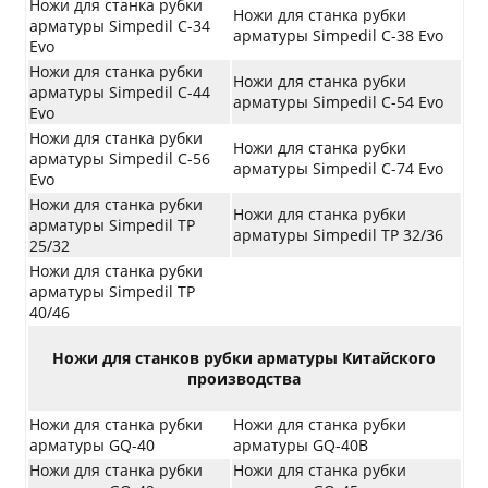
Ножи для станка рубки
Ножи для станка рубки
арматуры Simpedil C-34
арматуры Simpedil C-38 Evo
Evo
Ножи для станка рубки
Ножи для станка рубки
арматуры Simpedil C-44
арматуры Simpedil C-54 Evo
Evo
Ножи для станка рубки
Ножи для станка рубки
арматуры Simpedil C-56
арматуры Simpedil C-74 Evo
Evo
Ножи для станка рубки
Ножи для станка рубки
арматуры Simpedil TP
арматуры Simpedil TP 32/36
25/32
Ножи для станка рубки
арматуры Simpedil TP
40/46
Ножи для станков рубки арматуры Китайского
производства
Ножи для станка рубки
Ножи для станка рубки
арматуры GQ-40
арматуры GQ-40B
Ножи для станка рубки
Ножи для станка рубки