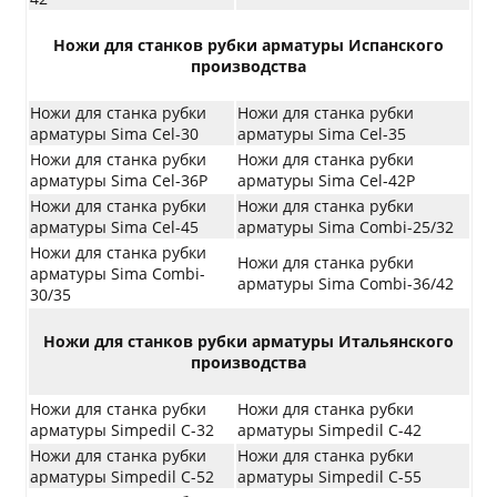
Ножи для станков рубки арматуры Испанского
производства
Ножи для станка рубки
Ножи для станка рубки
арматуры Sima Cel-30
арматуры Sima Cel-35
Ножи для станка рубки
Ножи для станка рубки
арматуры Sima Cel-36P
арматуры Sima Cel-42P
Ножи для станка рубки
Ножи для станка рубки
арматуры Sima Cel-45
арматуры Sima Combi-25/32
Ножи для станка рубки
Ножи для станка рубки
арматуры Sima Combi-
арматуры Sima Combi-36/42
30/35
Ножи для станков рубки арматуры Итальянского
производства
Ножи для станка рубки
Ножи для станка рубки
арматуры Simpedil C-32
арматуры Simpedil C-42
Ножи для станка рубки
Ножи для станка рубки
арматуры Simpedil C-52
арматуры Simpedil C-55