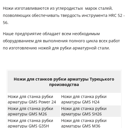
Ножи изготавливаются из углеродистых марок сталей,
позволяющих обеспечивать твердость инструмента HRC 52 -
56.
Наше предприятие обладает всем необходимым
оборудованием для выполнения полного цикла всех работ
по изготовлению ножей для рубки арматурной стали.
Ножи для станков рубки арматуры Турецького
производства
Ножи для станка рубки
Ножи для станка рубки
арматуры GMS Power 24
арматуры GMS H24
Ножи для станка рубки
Ножи для станка рубки
арматуры GMS M26
арматуры GMS SH26
Ножи для станка рубки
Ножи для станка рубки
арматуры GMS G35H
арматуры GMS M36