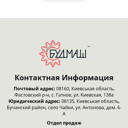
Контактная Информация
Почтовый адрес:
08160, Киевськая область,
Фастовский р-н, с. Гатное, ул. Киевская, 138а
Юридический адрес:
08135, Киевськая область,
Бучанский район, село Чайки, ул. Антонова, дом. 6-
А
Отдел продаж