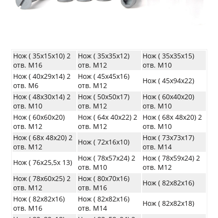
Нож ( 35х15х10) 2
Нож ( 35х35х12)
Нож ( 35х35х15)
отв. М16
отв. М12
отв. М10
Нож ( 40х29х14) 2
Нож ( 45х45х16)
Нож ( 45х94х22)
отв. М6
отв. М12
Нож ( 48х30х14) 2
Нож ( 50х50х17)
Нож ( 60х40х20)
отв. М10
отв. М12
отв. М10
Нож ( 60х60х20)
Нож ( 64х 40х22) 2
Нож ( 68х 48х20) 2
отв. М12
отв. М12
отв. М10
Нож ( 68х 48х20) 2
Нож ( 73х73х17)
Нож ( 72х16х10)
отв. М12
отв. М14
Нож ( 78х57х24) 2
Нож ( 78х59х24) 2
Нож ( 76х25,5х 13)
отв. М10
отв. М12
Нож ( 78х60х25) 2
Нож ( 80х70х16)
Нож ( 82х82х16)
отв. М12
отв. М16
Нож ( 82х82х16)
Нож ( 82х82х16)
Нож ( 82х82х18)
отв. М16
отв. М14