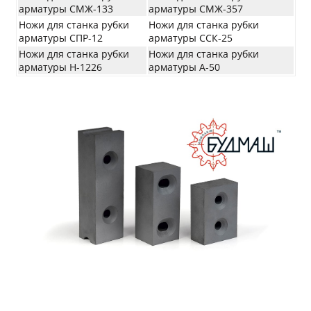
арматуры СМЖ-133
арматуры СМЖ-357
Ножи для станка рубки
Ножи для станка рубки
арматуры СПР-12
арматуры ССК-25
Ножи для станка рубки
Ножи для станка рубки
арматуры Н-1226
арматуры А-50