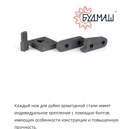
Каждый нож для рубки арматурной стали имеет
индивидуальное крепление с помощью болтов,
имеющих особенности конструкции и повышенную
прочность.