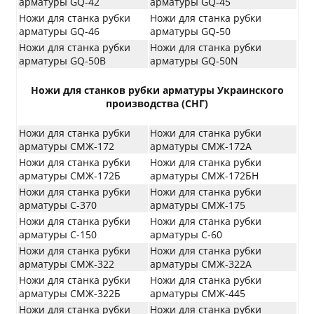
арматуры GQ-42
арматуры GQ-45
Ножи для станка рубки
Ножи для станка рубки
арматуры GQ-46
арматуры GQ-50
Ножи для станка рубки
Ножи для станка рубки
арматуры GQ-50B
арматуры GQ-50N
Ножи для станков рубки арматуры Украинского
производства (СНГ)
Ножи для станка рубки
Ножи для станка рубки
арматуры СМЖ-172
арматуры СМЖ-172А
Ножи для станка рубки
Ножи для станка рубки
арматуры СМЖ-172Б
арматуры СМЖ-172БН
Ножи для станка рубки
Ножи для станка рубки
арматуры С-370
арматуры СМЖ-175
Ножи для станка рубки
Ножи для станка рубки
арматуры С-150
арматуры С-60
Ножи для станка рубки
Ножи для станка рубки
арматуры СМЖ-322
арматуры СМЖ-322А
Ножи для станка рубки
Ножи для станка рубки
арматуры СМЖ-322Б
арматуры СМЖ-445
Ножи для станка рубки
Ножи для станка рубки