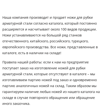
Наша компания производит и продает ножи для рубки
арматурной стали согласно каталога, который постоянно
расширяется и насчитывает около 100 видов продукции.
Ножи устанавливаются на большой ряд станков
отечественного, китайского, российского, турецкого,
европейского производства. Все ножи, представленные в
каталоге, есть в наличии на складе!
Правила нашей работы: если к нам на предприятие
поступает заказ на изготовление ножей для рубки
арматурной стали, которые отсутствуют в каталоге – мы
изготавливаем партию ножей под заказ и одновременно
партию аналогичных ножей на склад. Таким образом мы
гарантируем наличие любых ножей из нашего каталога на
складе в случае повторного обращения или обращение
иного заказчика.