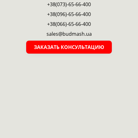
+38(073)-65-66-400
+38(096)-65-66-400
+38(066)-65-66-400
sales@budmash.ua
ЗАКАЗАТЬ КОНСУЛЬТАЦИЮ