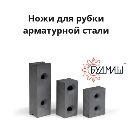
Ножи для рубки
арматурной стали