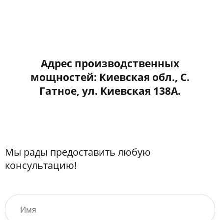
Адрес производственных
мощностей: Киевская обл., С.
Гатное, ул. Киевская 138А.
Мы рады предоставить любую
консультацию!