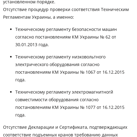
установленном порядке.
Отсутствие процедур проверки соответствия Техническим
Регламентам Украины, а именно:
Техническому регламенту безопасности машин
согласно постановлениям КМ Украины № 62 от
30.01.2013 года.
Техническому регламенту низковольтного
электрического оборудования согласно
постановлениям КМ Украины № 1067 от 16.12.2015
года.
Техническому регламенту электромагнитногй
совместимости оборудования согласно
постановлениям КМ Украины № 1077 от 16.12.2015
года.
Отсутствие Декларации и Сертификата, подтверждающих
соответствие подъемных кранов требованию данных