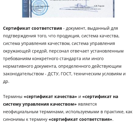
Сертификат соответствия
- документ, выданный для
подтверждения того, что продукция, система качества,
система управления качеством, система управления
окружающей средой, персонал отвечает установленным
требованиям конкретного стандарта или иного
нормативного документа, определенного действующим
законодательством - ДСТУ, ГОСТ, техническим условиям и
др.
Термины
«сертификат качества»
и
«сертификат на
систему управления качеством»
является
неофициальным терминами, используемыми в практике, как
синонимы к термину
«сертификат соответствия»
.