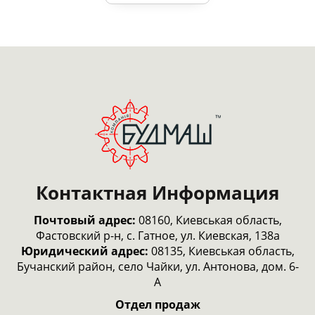
Контактная Информация
Почтовый адрес:
08160, Киевськая область,
Фастовский р-н, с. Гатное, ул. Киевская, 138а
Юридический адрес:
08135, Киевськая область,
Бучанский район, село Чайки, ул. Антонова, дом. 6-
А
Отдел продаж