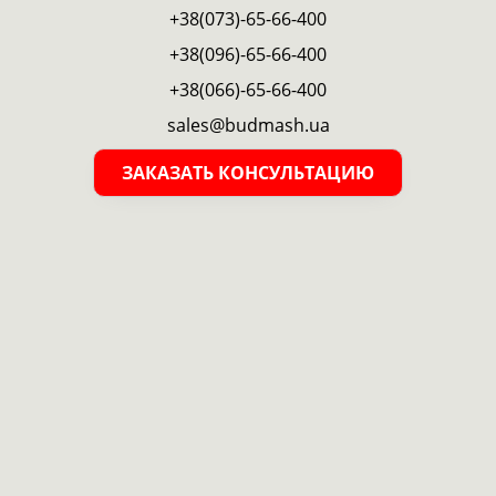
+38(073)-65-66-400
+38(096)-65-66-400
+38(066)-65-66-400
sales@budmash.ua
ЗАКАЗАТЬ КОНСУЛЬТАЦИЮ