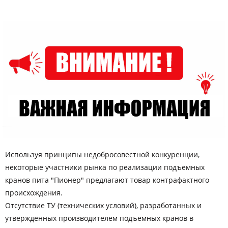
Используя принципы недобросовестной конкуренции,
некоторые участники рынка по реализации подъемных
кранов пита "Пионер" предлагают товар контрафактного
происхождения.
Отсутствие ТУ (технических условий), разработанных и
утвержденных производителем подъемных кранов в