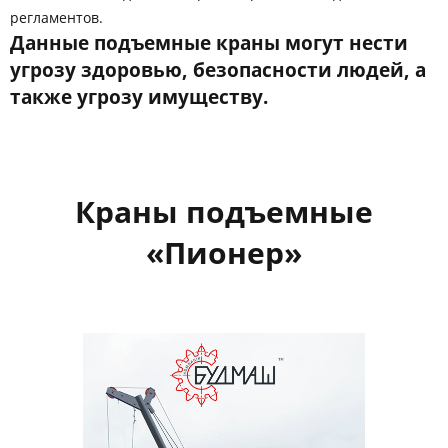
регламентов.
Данные подъемные краны могут нести
угрозу здоровью, безопасности людей, а
также угрозу имуществу.
Краны подъемные
«Пионер»