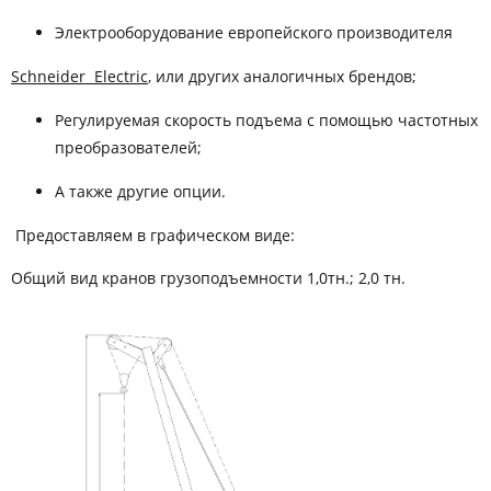
Электрооборудование европейского производителя
Schneider
Electric
, или других аналогичных брендов;
Регулируемая скорость подъема с помощью частотных
преобразователей;
А также другие опции.
Предоставляем в графическом виде:
Общий вид кранов грузоподъемности 1,0тн.; 2,0 тн.