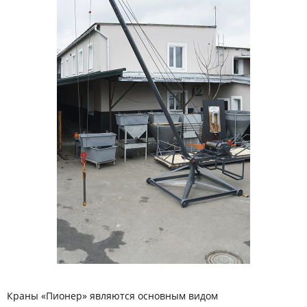
Краны «Пионер» являются основным видом