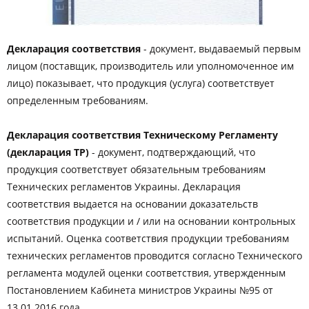
Декларация соответствия
- документ, выдаваемый первым
лицом (поставщик, производитель или уполномоченное им
лицо) показывает, что продукция (услуга) соответствует
определенным требованиям.
Декларация соответствия Техническому Регламенту
(декларация ТР)
- документ, подтверждающий, что
продукция соответствует обязательным требованиям
Технических регламентов Украины. Декларация
соответствия выдается на основании доказательств
соответствия продукции и / или на основании контрольных
испытаний. Оценка соответствия продукции требованиям
технических регламентов проводится согласно Технического
регламента модулей оценки соответствия, утвержденным
Постановлением Кабинета министров Украины №95 от
13.01.2016 года.