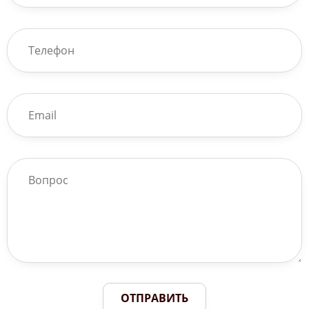
ОТПРАВИТЬ