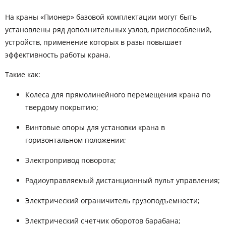
На краны «Пионер» базовой комплектации могут быть
установлены ряд дополнительных узлов, приспособлений,
устройств, применение которых в разы повышает
эффективность работы крана.
Такие как:
Колеса для прямолинейного перемещения крана по
твердому покрытию;
Винтовые опоры для установки крана в
горизонтальном положении;
Электропривод поворота;
Радиоуправляемый дистанционный пульт управления;
Электрический ограничитель грузоподъемности;
Электрический счетчик оборотов барабана;