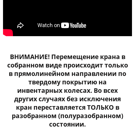
ВНИМАНИЕ! Перемещение крана в
собранном виде происходит только
в прямолинейном направлении по
твердому покрытию на
инвентарных колесах. Во всех
других случаях без исключения
кран переставляется ТОЛЬКО в
разобранном (полуразобранном)
состоянии.