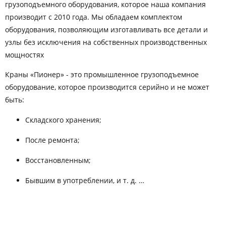
грузоподъемного оборудования, которое наша компания
производит с 2010 года. Мы обладаем комплектом
оборудования, позволяющим изготавливать все детали и
узлы без исключения на собственных производственных
мощностях
Краны «Пионер» - это промышленное грузоподъемное
оборудование, которое производится серийно и не может
быть:
Складского хранения;
После ремонта;
Восстановленным;
Бывшим в употреблении, и т. д. …