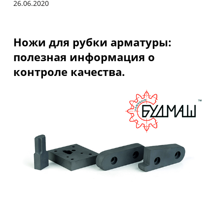
26.06.2020
Ножи для рубки арматуры:
полезная информация о
контроле качества.