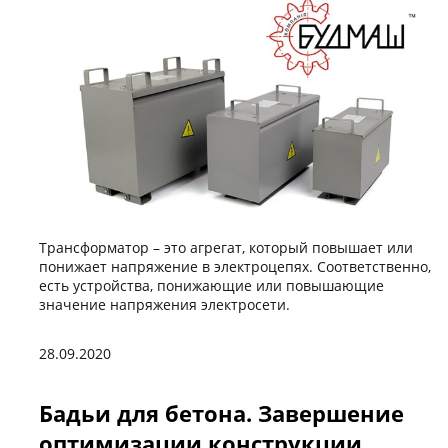
Трансформатор – это агрегат, который повышает или
понижает напряжение в электроцепях. Соответственно,
есть устройства, понижающие или повышающие
значение напряжения электросети.
28.09.2020
Бадьи для бетона. Завершение
оптимизации конструкции.