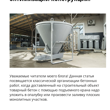
Уважаемые читатели моего блога! Данная статья
посвящается классической организации бетонных
работ, когда доставленный на строительный объект
товарный бетон с помощью подъемного крана надо
уложить в опалубку или произвести заливку плоских
монолитных участков.