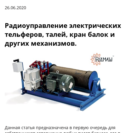
26.06.2020
Радиоуправление электрических
тельферов, талей, кран балок и
других механизмов.
Данная статья предназначена в первую очередь для