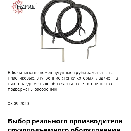
В большинстве домов чугунные трубы заменены на
пластиковые, внутренние стенки которых гладкие. На
них гораздо меньше образуется налет и они не так
подвержены засорению.
08.09.2020
Выбор реального производителя
грузоподъемного оборудования.