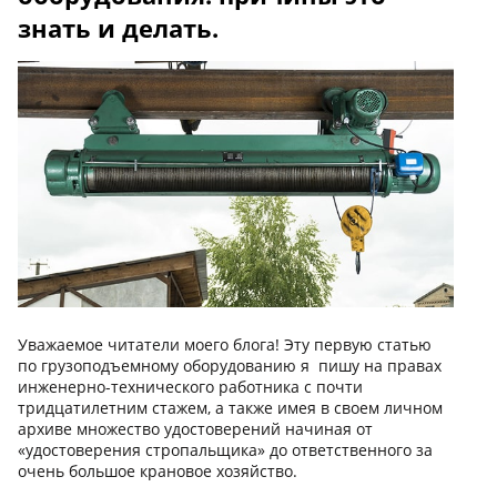
знать и делать.
Уважаемое читатели моего блога! Эту первую статью
по грузоподъемному оборудованию я пишу на правах
инженерно-технического работника с почти
тридцатилетним стажем, а также имея в своем личном
архиве множество удостоверений начиная от
«удостоверения стропальщика» до ответственного за
очень большое крановое хозяйство.