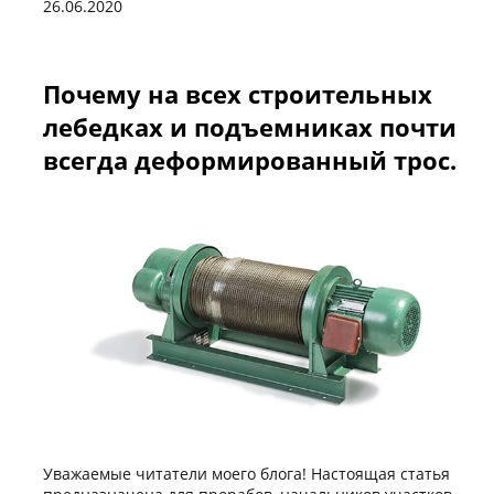
26.06.2020
Почему на всех строительных
лебедках и подъемниках почти
всегда деформированный трос.
Уважаемые читатели моего блога! Настоящая статья