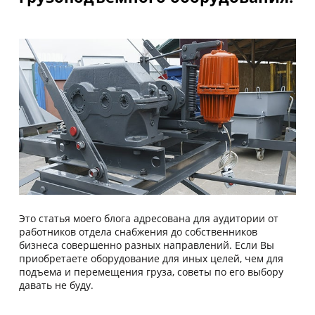
Это статья моего блога адресована для аудитории от
работников отдела снабжения до собственников
бизнеса совершенно разных направлений. Если Вы
приобретаете оборудование для иных целей, чем для
подъема и перемещения груза, советы по его выбору
давать не буду.