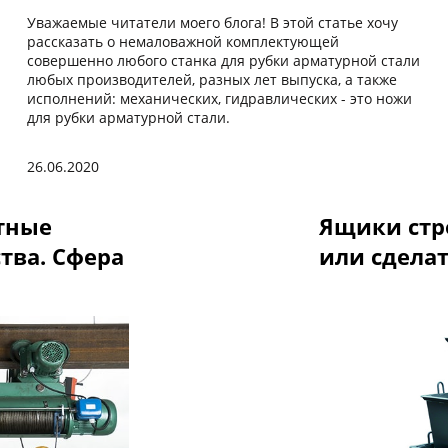
Уважаемые читатели моего блога! В этой статье хочу
рассказать о немаловажной комплектующей
совершенно любого станка для рубки арматурной стали
любых производителей, разных лет выпуска, а также
исполнений: механических, гидравлических - это ножи
для рубки арматурной стали.
26.06.2020
тные
Ящики стр
тва. Сфера
или сделат