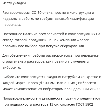
месту укладки.
Растворонасосы СО-50 очень просты в конструкции и
надежны в работе, не требуют высокой квалификации
персонала.
Постоянное наличие всех запчастей и комплектующих на
складе готовой продукции нашей компании – залог
правильного выбора при покупке оборудования.
Для обеспечения работы растворонасоса при перекачке
строительных растворов, как правило, применяется
вибросито.
Вибросито комплектуется входным патрубком конкретно к
каждой марке насоса (d 100 мм., или d50мм.) Вибросито
может комплектоваться вибратором площадочным ИВ-99.
Производительность и детальность подачи определяется
при подвижности раствора 13 см. согласно ГОСТ 5802-