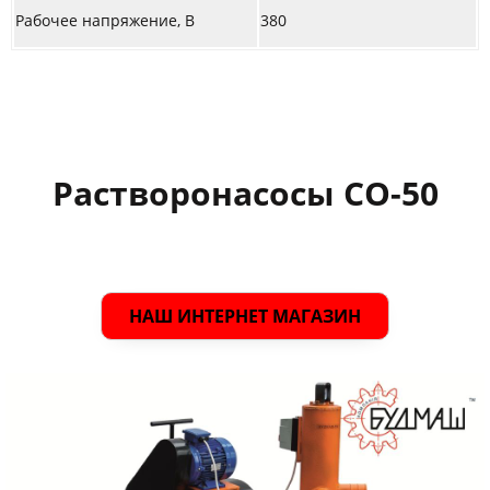
Рабочее напряжение, В
380
Растворонасосы СО-50
НАШ ИНТЕРНЕТ МАГАЗИН