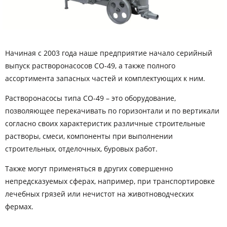
Начиная с 2003 года наше предприятие начало серийный
выпуск растворонасосов СО-49, а также полного
ассортимента запасных частей и комплектующих к ним.
Растворонасосы типа СО-49 – это оборудование,
позволяющее перекачивать по горизонтали и по вертикали
согласно своих характеристик различные строительные
растворы, смеси, компоненты при выполнении
строительных, отделочных, буровых работ.
Также могут применяться в других совершенно
непредсказуемых сферах, например, при транспортировке
лечебных грязей или нечистот на животноводческих
фермах.