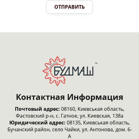
ОТПРАВИТЬ
Контактная Информация
Почтовый адрес:
08160, Киевськая область,
Фастовский р-н, с. Гатное, ул. Киевская, 138а
Юридический адрес:
08135, Киевськая область,
Бучанский район, село Чайки, ул. Антонова, дом. 6-
А