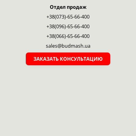
Отдел продаж
+38(073)-65-66-400
+38(096)-65-66-400
+38(066)-65-66-400
sales@budmash.ua
ЗАКАЗАТЬ КОНСУЛЬТАЦИЮ