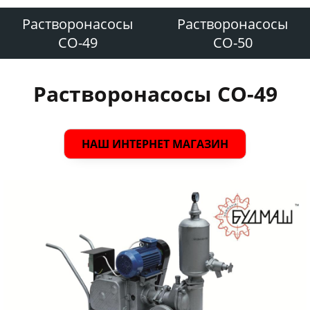
Растворонасосы
Растворонасосы
СО-49
СО-50
Растворонасосы СО-49
НАШ ИНТЕРНЕТ МАГАЗИН