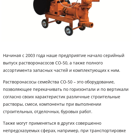
Начиная с 2003 года наше предприятие начало серийный
выпуск растворонасосов СО-50, а также полного
ассортимента запасных частей и комплектующих к ним.
Растворонасосы семейства СО-50 – это оборудование,
позволяющее перекачивать по горизонтали и по вертикали
согласно своих характеристик различные строительные
растворы, смеси, компоненты при выполнении
строительных, отделочных, буровых работ.
Также могут применяться в других совершенно
непредсказуемых сферах, например, при транспортировке