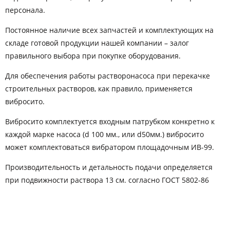
персонала.
Постоянное наличие всех запчастей и комплектующих на
складе готовой продукции нашей компании – залог
правильного выбора при покупке оборудования.
Для обеспечения работы растворонасоса при перекачке
строительных растворов, как правило, применяется
вибросито.
Вибросито комплектуется входным патрубком конкретно к
каждой марке насоса (d 100 мм., или d50мм.) вибросито
может комплектоваться вибратором площадочным ИВ-99.
Производительность и детальность подачи определяется
при подвижности раствора 13 см. согласно ГОСТ 5802-86