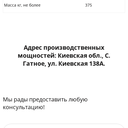
Масса кг, не более
375
Адрес производственных
мощностей: Киевская обл., С.
Гатное, ул. Киевская 138А.
Мы рады предоставить любую
консультацию!