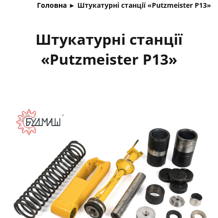
Головна
►
Штукатурні станції «Putzmeister P13»
Штукатурні станції
«Putzmeister P13»