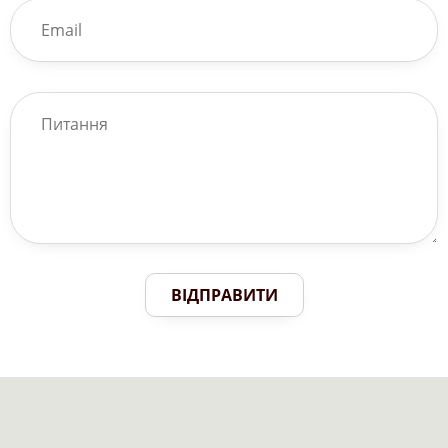
ВІДПРАВИТИ