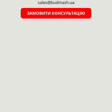
sales@budmash.ua
ЗАМОВИТИ КОНСУЛЬТАЦІЮ