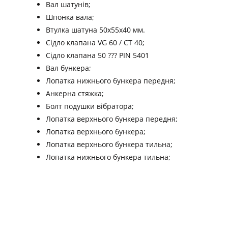
Вал шатунів;
Шпонка вала;
Втулка шатуна 50х55х40 мм.
Сідло клапана VG 60 / СТ 40;
Сідло клапана 50 ??? PIN 5401
Вал бункера;
Лопатка нижнього бункера передня;
Анкерна стяжка;
Болт подушки вібратора;
Лопатка верхнього бункера передня;
Лопатка верхнього бункера;
Лопатка верхнього бункера тильна;
Лопатка нижнього бункера тильна;