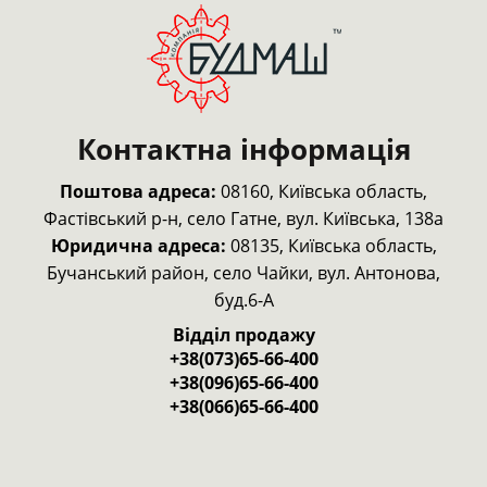
Контактна інформація
Поштова адреса:
08160, Київська область,
Фастівський р-н,
село Гатне, вул. Київська, 138а
Юридична адреса:
08135, Київська область,
Бучанський район, село Чайки, вул. Антонова,
буд.6-А
Відділ продажу
+38(073)65-66-400
+38(096)65-66-400
+38(066)65-66-400