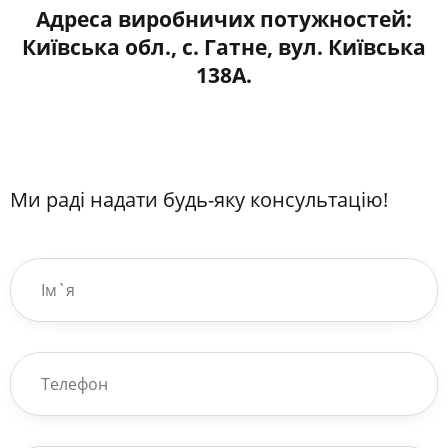
Адреса виробничих потужностей:
Київська обл., с. Гатне, вул. Київська
138А.
Ми раді надати будь-яку консультацію!