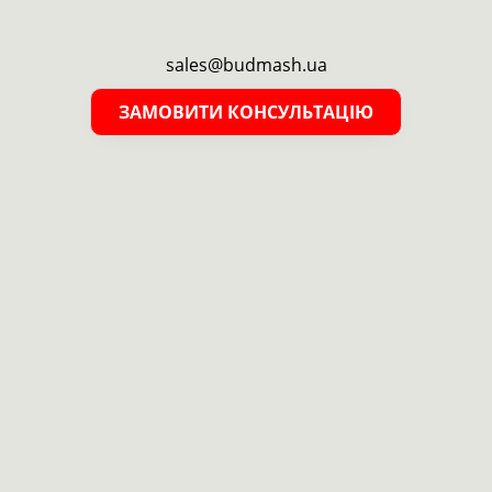
sales@budmash.ua
ЗАМОВИТИ КОНСУЛЬТАЦІЮ