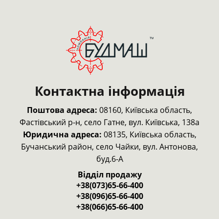
Контактна інформація
Поштова адреса:
08160, Київська область,
Фастівський р-н,
село Гатне, вул. Київська, 138а
Юридична адреса:
08135, Київська область,
Бучанський район, село Чайки, вул. Антонова,
буд.6-А
Відділ продажу
+38(073)65-66-400
+38(096)65-66-400
+38(066)65-66-400