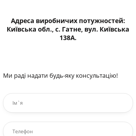
Адреса виробничих потужностей:
Київська обл., с. Гатне, вул. Київська
138А.
Ми раді надати будь-яку консультацію!