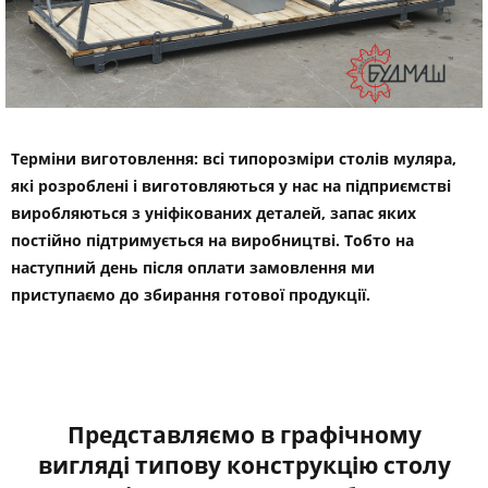
Терміни виготовлення: всі типорозміри столів муляра,
які розроблені і виготовляються у нас на підприємстві
виробляються з уніфікованих деталей, запас яких
постійно підтримується на виробництві. Тобто на
наступний день після оплати замовлення ми
приступаємо до збирання готової продукції.
Представляємо в графічному
вигляді типову конструкцію столу