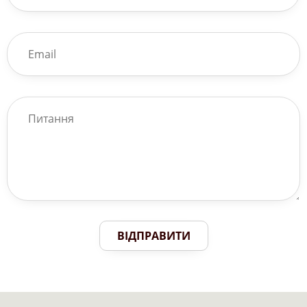
ВІДПРАВИТИ