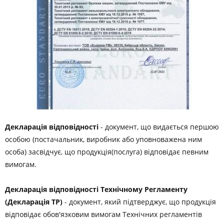
Декларація відповідності
- документ, що видається першою
особою (постачальник, виробник або уповноважена ним
особа) засвідчує, що продукція(послуга) відповідає певним
вимогам.
Декларація відповідності Технічному Регламенту
(Декларація ТР)
- документ, який підтверджує, що продукція
відповідає обов'язковим вимогам Технічних регламентів