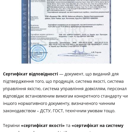
Сертифікат відповідності
— документ, що виданий для
підтвердження того, що продукція, система якості, система
управління якістю, система управління довкіллям, персонал
відповідає встановленим вимогам конкретного стандарту чи
іншого нормативного документу, визначеного чинним
законодавством – ДСТУ, ГОСТ, технічним умовам тощо.
Терміни
«сертифікат якості»
та
«сертифікат на систему