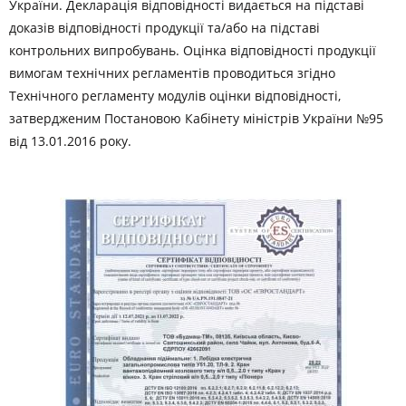
України. Декларація відповідності видається на підставі
доказів відповідності продукції та/або на підставі
контрольних випробувань. Оцінка відповідності продукції
вимогам технічних регламентів проводиться згідно
Технічного регламенту модулів оцінки відповідності,
затвердженим Постановою Кабінету міністрів України №95
від 13.01.2016 року.