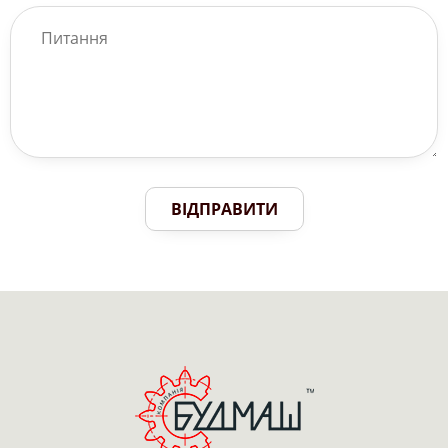
ВІДПРАВИТИ