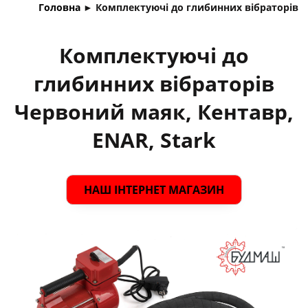
Головна
►
Комплектуючі до глибинних вібраторів
Комплектуючі до
глибинних вібраторів
Червоний маяк, Кентавр,
ENAR, Stark
НАШ ІНТЕРНЕТ МАГАЗИН