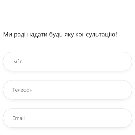
Ми раді надати будь-яку консультацію!