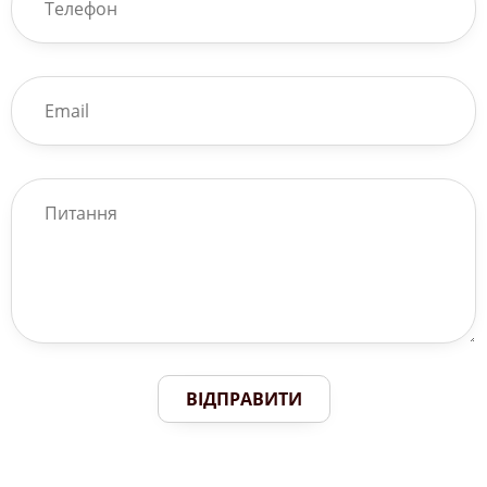
ВІДПРАВИТИ