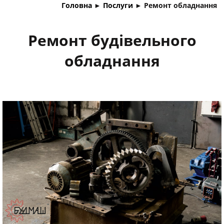
Головна
►
Послуги
►
Ремонт обладнання
Ремонт будівельного
обладнання