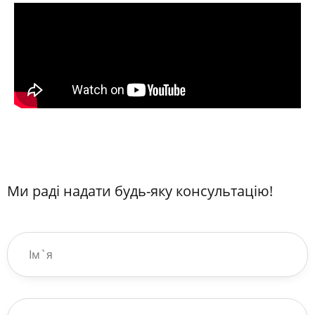
Ми раді надати будь-яку консультацію!