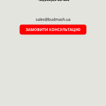
sales@budmash.ua
ЗАМОВИТИ КОНСУЛЬТАЦІЮ