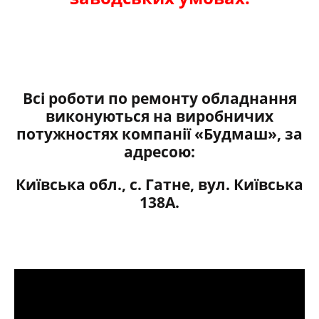
Всі роботи по ремонту обладнання
виконуються на виробничих
потужностях компанії «Будмаш», за
адресою:
Київська обл., с. Гатне, вул. Київська
138А.