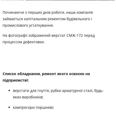
Починаючи з перших днів роботи, наша компанія
займається капітальним ремонтом будівельного і
промислового устаткування.
На фотографії зображений верстат СМЖ-172 перед
процессом дефектовки.
Список обладнання, ремонт якого освоєно на
підприємстві:
верстати для гнуття, рубки арматурної сталі, будь-
яких виробників;
компресори поршневі;