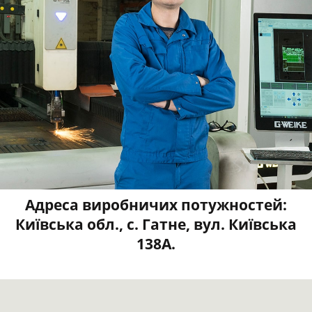
Адреса виробничих потужностей:
Київська обл., с. Гатне, вул. Київська
138А.