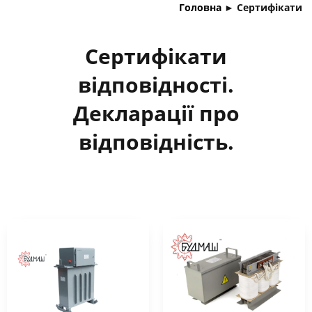
Головна
►
Сертифікати
Сертифікати
відповідності.
Декларації про
відповідність.