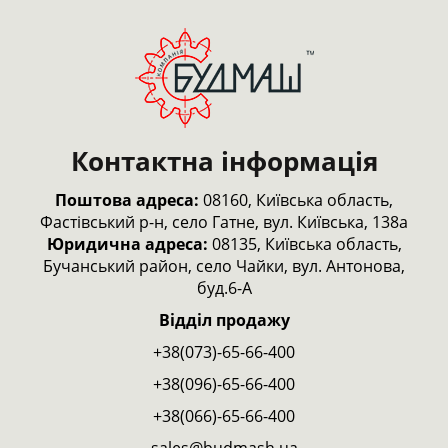
Контактна інформація
Поштова адреса:
08160, Київська область,
Фастівський р-н,
село Гатне, вул. Київська, 138а
Юридична адреса:
08135, Київська область,
Бучанський район, село Чайки, вул. Антонова,
буд.6-А
Відділ продажу
+38(073)-65-66-400
+38(096)-65-66-400
+38(066)-65-66-400