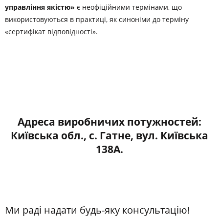
управління якістю»
є неофіційними термінами, що
використовуються в практиці, як синоніми до терміну
«сертифікат відповідності».
Адреса виробничих потужностей:
Київська обл., с. Гатне, вул. Київська
138А.
Ми раді надати будь-яку консультацію!