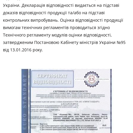
України. Декларація відповідності видається на підставі
доказів відповідності продукції та/або на підставі
контрольних випробувань. Оцінка відповідності продукції
вимогам технічних регламентів проводиться згідно
Технічного регламенту модулів оцінки відповідності,
затвердженим Постановою Кабінету міністрів України №95
від 13.01.2016 року.