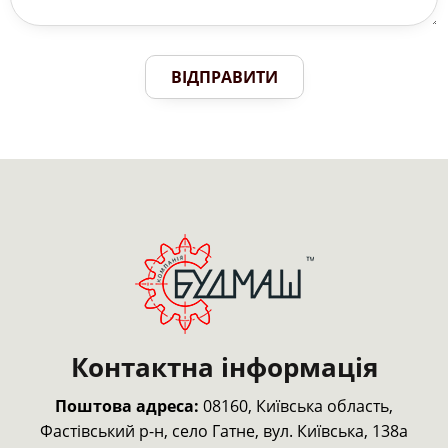
ВІДПРАВИТИ
Контактна інформація
Поштова адреса:
08160, Київська область,
Фастівський р-н,
село Гатне, вул. Київська, 138а