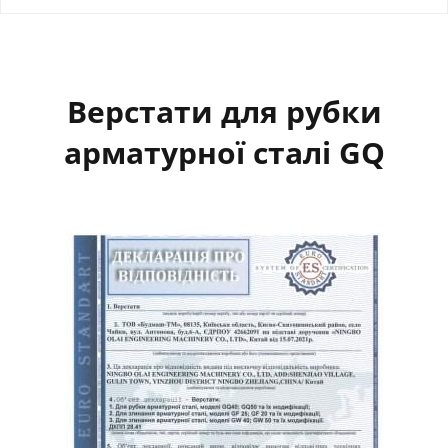
Верстати для рубки
арматурної сталі GQ