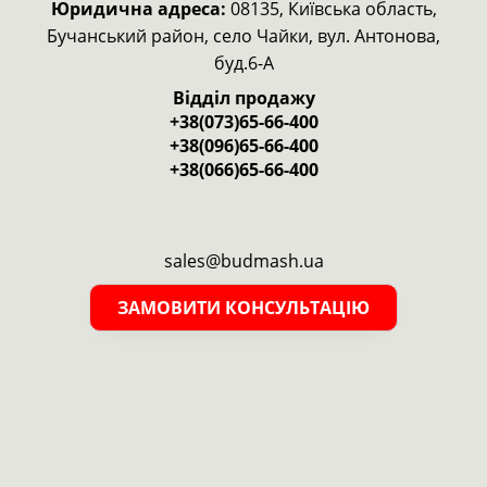
Юридична адреса:
08135, Київська область,
Бучанський район, село Чайки, вул. Антонова,
буд.6-А
Відділ продажу
+38(073)65-66-400
+38(096)65-66-400
+38(066)65-66-400
sales@budmash.ua
ЗАМОВИТИ КОНСУЛЬТАЦІЮ