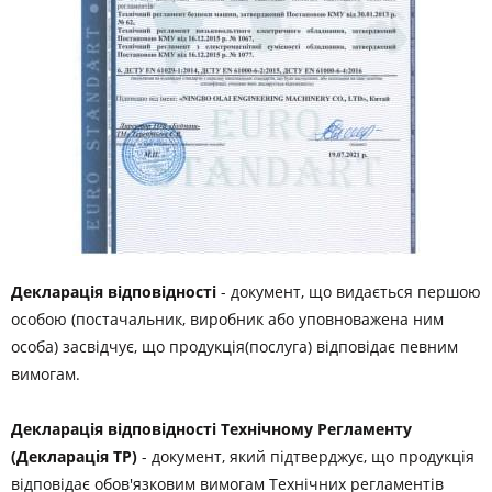
Декларація відповідності
- документ, що видається першою
особою (постачальник, виробник або уповноважена ним
особа) засвідчує, що продукція(послуга) відповідає певним
вимогам.
Декларація відповідності Технічному Регламенту
(Декларація ТР)
- документ, який підтверджує, що продукція
відповідає обов'язковим вимогам Технічних регламентів