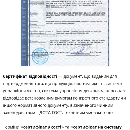
Сертифікат відповідності
— документ, що виданий для
підтвердження того, що продукція, система якості, система
управління якістю, система управління довкіллям, персонал
відповідає встановленим вимогам конкретного стандарту чи
іншого нормативного документу, визначеного чинним
законодавством – ДСТУ, ГОСТ, технічним умовам тощо.
Терміни
«сертифікат якості»
та
«сертифікат на систему