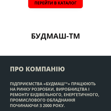
ПЕРЕЙТИ В КАТАЛОГ
БУДМАШ-ТМ
ПРО КОМПАНІЮ
ПІДПРИЄМСТВА «БУДМАШ
» ПРАЦЮЮТЬ
ТМ
НА РИНКУ РОЗРОБКИ, ВИРОБНИЦТВА І
РЕМОНТУ БУДІВЕЛЬНОГО, ЕНЕРГЕТИЧНОГО,
ПРОМИСЛОВОГО ОБЛАДНАННЯ
ПОЧИНАЮЧИ З 2000 РОКУ.