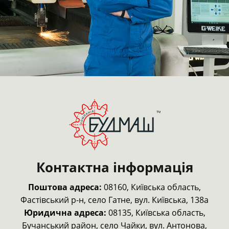
Контактна інформація
Поштова адреса:
08160, Київська область,
Фастівський р-н,
село Гатне, вул. Київська, 138а
Юридична адреса:
08135, Київська область,
Бучанський район, село Чайки, вул. Антонова,