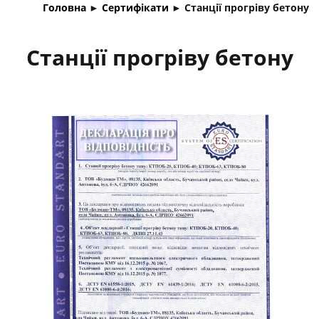
Головна
►
Сертифікати
►
Станції прогріву бетону
Станції прогріву бетону