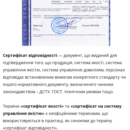
Сертифікат відповідності
— документ, що виданий для
підтвердження того, що продукція, система якості, система
управління якістю, система управління довкіллям, персонал
відповідає встановленим вимогам конкретного стандарту чи
іншого нормативного документу, визначеного чинним
законодавством – ДСТУ, ГОСТ, технічним умовам тощо.
Терміни
«сертифікат якості»
та
«сертифікат на систему
управління якістю»
є неофіційними термінами, що
використовуються в практиці, як синоніми до терміну
«сертифікат відповідності».