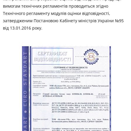
вимогам технічних регламентів проводиться згідно
Технічного регламенту модулів оцінки відповідності,
затвердженим Постановою Кабінету міністрів України №95
від 13.01.2016 року.