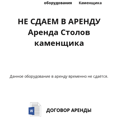
оборудования
Каменщика
НЕ СДАЕМ В АРЕНДУ
Аренда Столов
каменщика
Данное оборудование в аренду временно не сдаётся.
ДОГОВОР АРЕНДЫ