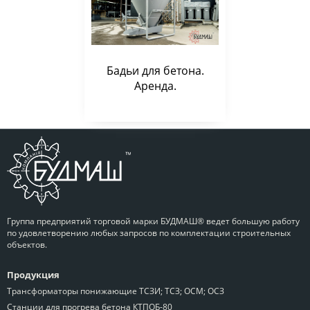
Бадьи для бетона.
Аренда.
Группа предприятий торговой марки БУДМАШ® ведет большую работу
по удовлетворению любых запросов по комплектации строительных
объектов.
Продукция
Трансформаторы понижающие ТСЗИ; ТСЗ; ОСМ; ОСЗ
Станции для прогрева бетона КТПОБ-80