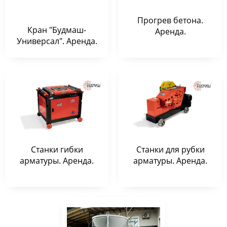
Прогрев бетона.
Кран "Будмаш-
Аренда.
Универсал". Аренда.
Станки гибки
Станки для рубки
арматуры. Аренда.
арматуры. Аренда.