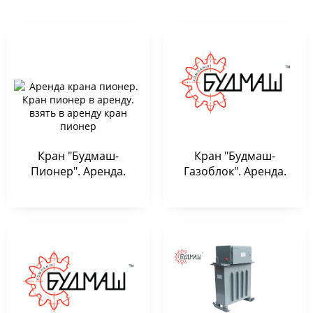
Кран "Будмаш-
Кран "Будмаш-
Пионер". Аренда.
Газоблок". Аренда.